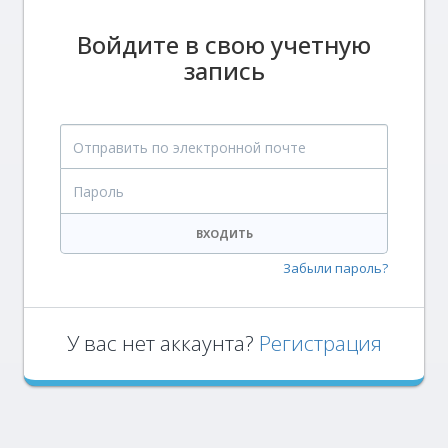
Войдите в свою учетную
запись
Отправить по электронной почте
Пароль
ВХОДИТЬ
Забыли пароль?
У вас нет аккаунта?
Регистрация