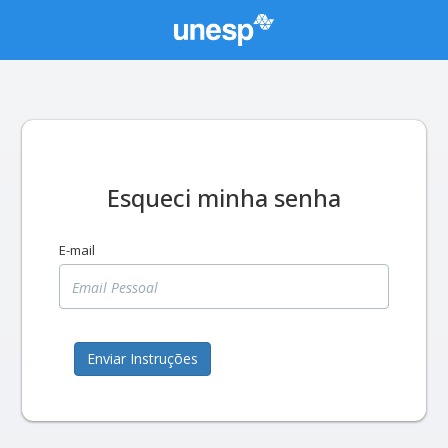
Esqueci minha senha
E-mail
Enviar Instruções