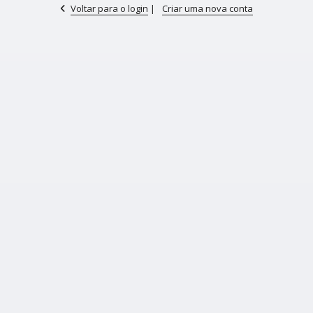
Voltar para o login
|
Criar uma nova conta